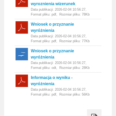
wyroznienia wizerunek
Data publikacji: 2026-02-04 10:56:27,
Format pliku: pdf,
Rozmiar pliku: 78Kb
Pobierz Wniosek o przyznanie wyróżnienia
Wniosek o przyznanie
wyróżnienia
Data publikacji: 2026-02-04 10:56:27,
Format pliku: pdf,
Rozmiar pliku: 77Kb
Pobierz Wniosek o przyznanie wyróżnienia
Wniosek o przyznanie
wyróżnienia
Data publikacji: 2026-02-04 10:56:27,
Format pliku: odt,
Rozmiar pliku: 28Kb
Pobierz Informacja o wyniku - wyróżnienia
Informacja o wyniku -
wyróżnienia
Data publikacji: 2026-02-04 10:56:27,
Format pliku: pdf,
Rozmiar pliku: 56Kb